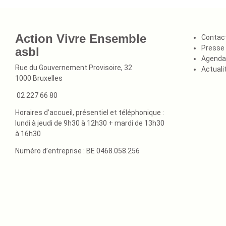
Action Vivre Ensemble
Contac
Presse
asbl
Agenda
Rue du Gouvernement Provisoire, 32
Actuali
1000 Bruxelles
02 227 66 80
Horaires d’accueil, présentiel et téléphonique :
lundi à jeudi de 9h30 à 12h30 + mardi de 13h30
à 16h30
Numéro d’entreprise : BE 0468.058.256