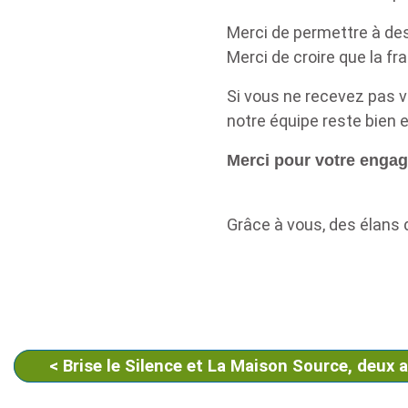
Merci de permettre à des i
Merci de croire que la f
Si vous ne recevez pas vo
notre équipe reste bien 
Merci pour votre engag
Grâce à vous, des élans d
<
Brise le Silence et La Maison Source, deux 