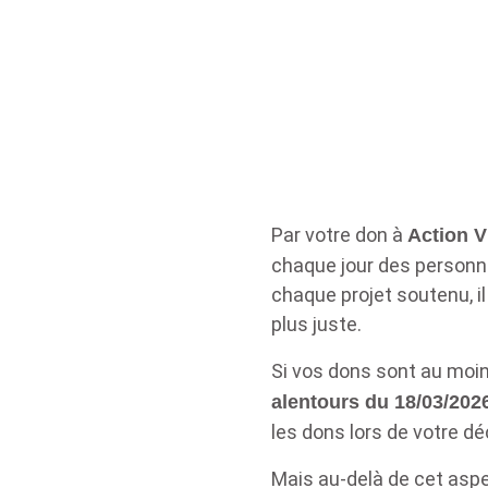
Par votre don à
Action 
chaque jour des personnes
chaque projet soutenu, il
plus juste.
Si vos dons sont au moi
alentours du 18/03/202
les dons lors de votre dé
Mais au-delà de cet aspe