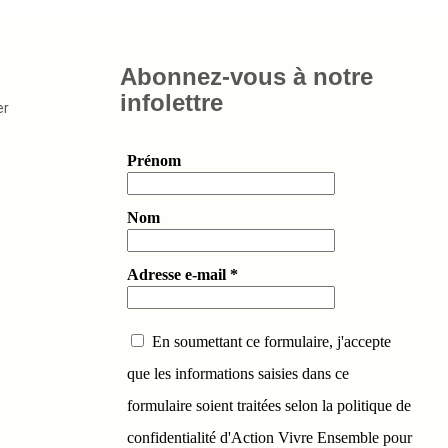
Abonnez-vous à notre
infolettre